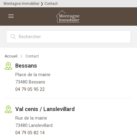
Montagne Immobilier
❯
Contact
Accueil
Contact
Bessans
Place de la mairie
73480 Bessans
04 79 05 95 22
Val cenis / Lanslevillard
Rue de la mairie
73480 Lanslevillard
04 79 05 82 14