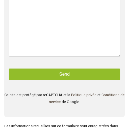
Ce site est protégé par reCAPTCHA et la
Politique privée
et
Conditions de
service
de Google.
Les informations recueillies sur ce formulaire sont enregistrées dans