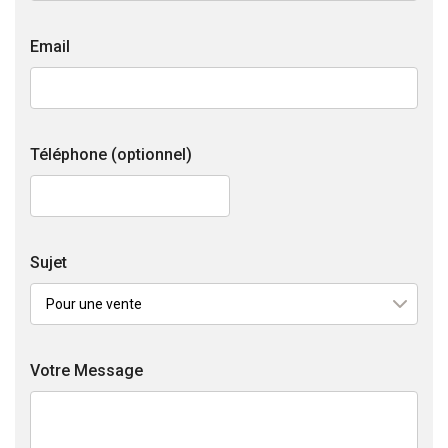
Email
Téléphone
(optionnel)
Sujet
Votre Message