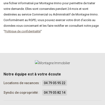
une fichier informatisé par Montagne Immo pour permettre de traiter
votre demande. Elles sont conservées pendant 24 mois et sont
destinées au service Commercial ou Administratif de Montagne Immo.
Conformément au RGPD, vous pouvez exercer votre droit d’accès au
données vous concernant et les faire rectifier en consultant notre page
“
Politique de confidentialité
“
Notre équipe est à votre écoute
Locations de vacances :
04 79 05 95 22
Syndic de copropriété :
04 79 05 82 14