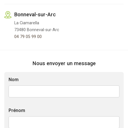
Bonneval-sur-Arc
La Ciamarella
73480 Bonneval-sur-Arc
04 79 05 99 00
Nous envoyer un message
Nom
Prénom