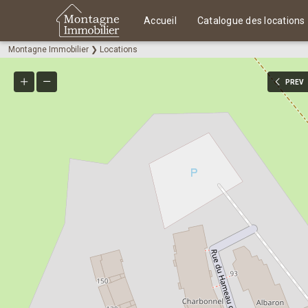
Accueil
Catalogue des locations
Montagne Immobilier
❯
Locations
PREV