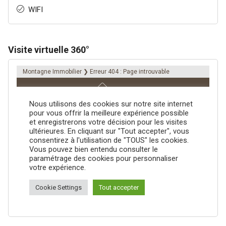
WIFI
Visite virtuelle 360°
">