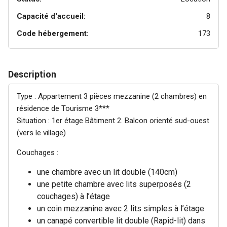
Capacité d'accueil:
8
Code hébergement:
173
Description
Type : Appartement 3 pièces mezzanine (2 chambres) en
résidence de Tourisme 3***
Situation : 1er étage Bâtiment 2. Balcon orienté sud-ouest
(vers le village)
Couchages :
une chambre avec un lit double (140cm)
une petite chambre avec lits superposés (2
couchages) à l’étage
un coin mezzanine avec 2 lits simples à l’étage
un canapé convertible lit double (Rapid-lit) dans