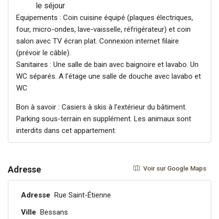
le séjour
Equipements : Coin cuisine équipé (plaques électriques,
four, micro-ondes, lave-vaisselle, réfrigérateur) et coin
salon avec TV écran plat. Connexion internet filaire
(prévoir le câble).
Sanitaires : Une salle de bain avec baignoire et lavabo. Un
WC séparés. A l’étage une salle de douche avec lavabo et
WC
Bon à savoir : Casiers à skis à l’extérieur du bâtiment.
Parking sous-terrain en supplément. Les animaux sont
interdits dans cet appartement.
Adresse
Voir sur Google Maps
Adresse
Rue Saint-Étienne
Ville
Bessans