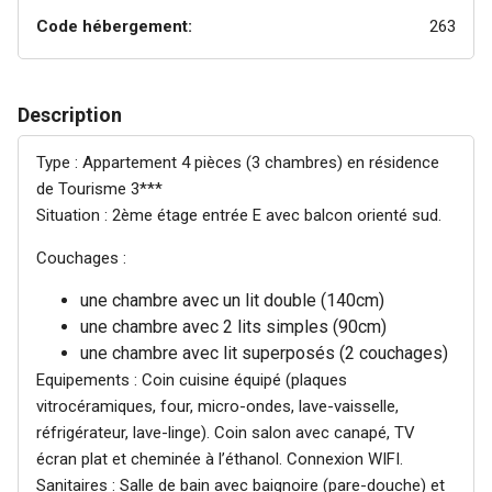
Code hébergement:
263
Description
Type : Appartement 4 pièces (3 chambres) en résidence
de Tourisme 3***
Situation : 2ème étage entrée E avec balcon orienté sud.
Couchages :
une chambre avec un lit double (140cm)
une chambre avec 2 lits simples (90cm)
une chambre avec lit superposés (2 couchages)
Equipements : Coin cuisine équipé (plaques
vitrocéramiques, four, micro-ondes, lave-vaisselle,
réfrigérateur, lave-linge). Coin salon avec canapé, TV
écran plat et cheminée à l’éthanol. Connexion WIFI.
Sanitaires : Salle de bain avec baignoire (pare-douche) et