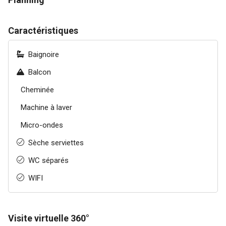
Caractéristiques
Baignoire
Balcon
Cheminée
Machine à laver
Micro-ondes
Sèche serviettes
WC séparés
WIFI
Visite virtuelle 360°