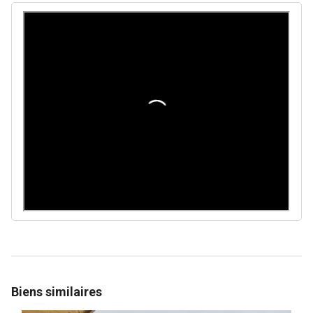
Biens similaires