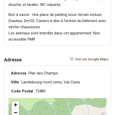
douche, et lavabo. WC séparés.
Bon à savoir : Une place de parking sous-terrain incluse
(hauteur 2m10). Casiers à skis à l’entrée du bâtiment avec
sèche-chaussures.
Les animaux sont interdits dans cet appartement. Non
accessible PMR
Adresse
Voir sur Google Maps
Adresse
Plan des Champs
Ville
Lanslebourg mont cenis, Val-Cenis
Code Postal
73480
+
−