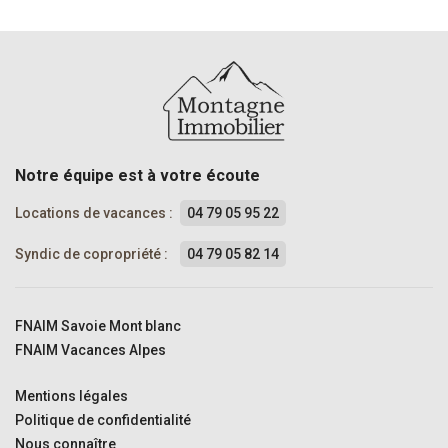
Notre équipe est à votre écoute
Locations de vacances :
04 79 05 95 22
Syndic de copropriété :
04 79 05 82 14
FNAIM Savoie Mont blanc
FNAIM Vacances Alpes
Mentions légales
Politique de confidentialité
Nous connaître