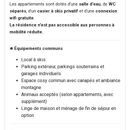
Les appartements sont dotés d’une
salle d’eau
, de
WC
séparés
, d’un
casier à skis privatif
et d’une
connexion
wifi gratuite
.
La résidence n’est pas accessible aux personnes à
mobilité réduite.
🛎️
Équipements communs
Local à skis
Parking extérieur, parkings souterrains et
garages individuels
Espace cosy commun avec canapés et ambiance
montagne
Animaux acceptés (selon appartements, avec
supplément)
Linge de maison et ménage de fin de séjour en
option