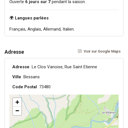
Ouverte
6 jours sur 7
pendant la saison.
🌍
Langues parlées
Français, Anglais, Allemand, Italien.
Adresse
Voir sur Google Maps
Adresse
Le Clos Vanoise, Rue Saint Etienne
Ville
Bessans
Code Postal
73480
+
−