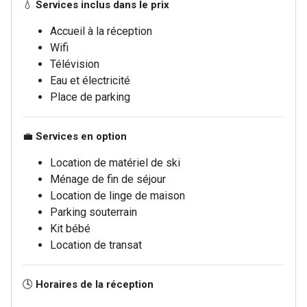
💧
Services inclus dans le prix
Accueil à la réception
Wifi
Télévision
Eau et électricité
Place de parking
💼
Services en option
Location de matériel de ski
Ménage de fin de séjour
Location de linge de maison
Parking souterrain
Kit bébé
Location de transat
🕓
Horaires de la réception