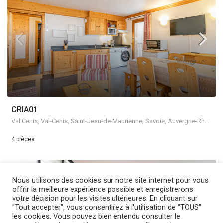
CRIA01
Val Cenis, Val-Cenis, Saint-Jean-de-Maurienne, Savoie, Auvergne-Rhône-Alpes, France métropolitaine, France
4 pièces
LOCATION
3 ÉTOILES
Nous utilisons des cookies sur notre site internet pour vous
offrir la meilleure expérience possible et enregistrerons
votre décision pour les visites ultérieures. En cliquant sur
"Tout accepter", vous consentirez à l'utilisation de "TOUS"
les cookies. Vous pouvez bien entendu consulter le