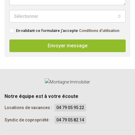
Sélectionner
En validant ce formulaire j'accepte
Conditions d'utilisation
Envoyer message
Notre équipe est à votre écoute
Locations de vacances :
04 79 05 95 22
Syndic de copropriété :
04 79 05 82 14