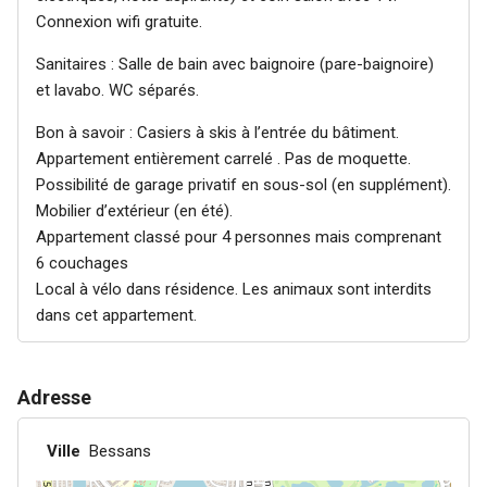
Connexion wifi gratuite.
Sanitaires : Salle de bain avec baignoire (pare-baignoire)
et lavabo. WC séparés.
Bon à savoir : Casiers à skis à l’entrée du bâtiment.
Appartement entièrement carrelé . Pas de moquette.
Possibilité de garage privatif en sous-sol (en supplément).
Mobilier d’extérieur (en été).
Appartement classé pour 4 personnes mais comprenant
6 couchages
Local à vélo dans résidence. Les animaux sont interdits
dans cet appartement.
Adresse
Ville
Bessans