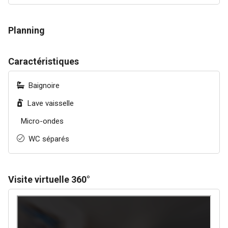
Planning
Caractéristiques
Baignoire
Lave vaisselle
Micro-ondes
WC séparés
Visite virtuelle 360°