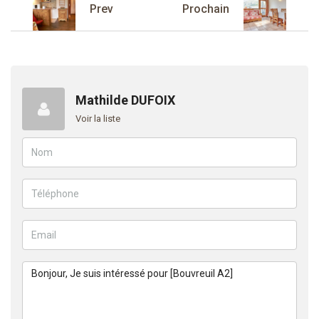
Prev
Prochain
Mathilde DUFOIX
Voir la liste