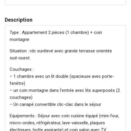
Description
Type : Appartement 2 pièces (1 chambre) + coin
montagne
Situation : rdc surélevé avec grande terrasse orientée
sud-ouest.
Couchages :
– 1 chambre avec un lit double (spacieuse avec porte-
fenêtre)
– un coin montagne dans l’entrée avec lits superposés (2
couchages)
– Un canapé convertible clic-clac dans le séjour
Equipements : Séjour avec coin cuisine équipé (mini-four,
micro-ondes, réfrigérateur, lave-vaisselle, plaques
électriques, hotte aspirante) et coin salon avec TV.