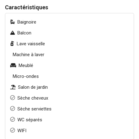
Caractéristiques
Baignoire
Balcon
Lave vaisselle
Machine à laver
Meublé
Micro-ondes
Salon de jardin
Sèche cheveux
Sèche serviettes
WC séparés
WIFI