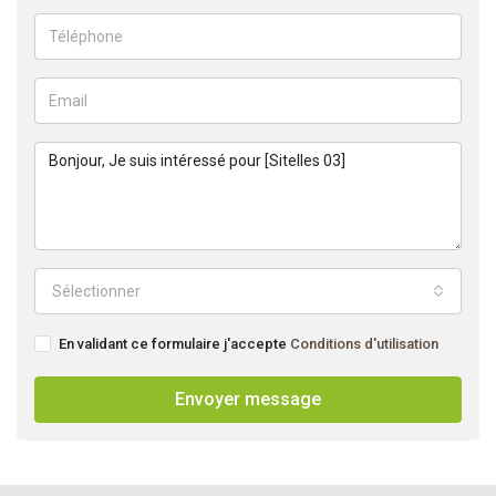
Sélectionner
En validant ce formulaire j'accepte
Conditions d'utilisation
Envoyer message