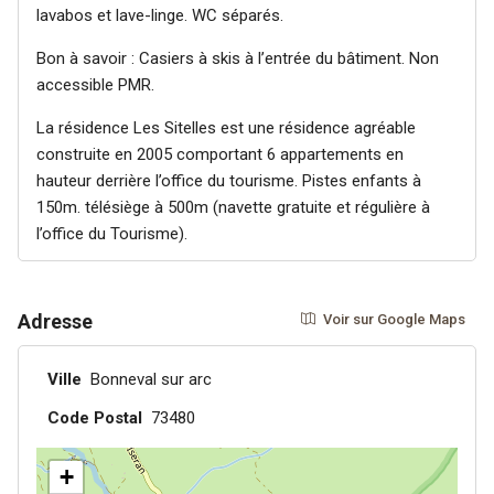
lavabos et lave-linge. WC séparés.
Bon à savoir : Casiers à skis à l’entrée du bâtiment. Non
accessible PMR.
La résidence Les Sitelles est une résidence agréable
construite en 2005 comportant 6 appartements en
hauteur derrière l’office du tourisme. Pistes enfants à
150m. télésiège à 500m (navette gratuite et régulière à
l’office du Tourisme).
Adresse
Voir sur Google Maps
Ville
Bonneval sur arc
Code Postal
73480
+