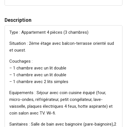
Description
Type : Appartement 4 pièces (3 chambres)
Situation : 2ème étage avec balcon-terrasse orienté sud
et ouest.
Couchages :
– 1 chambre avec un lit double
– 1 chambre avec un lit double
– 1 chambre avec 2 lits simples
Equipements : Séjour avec coin cuisine équipé (four,
micro-ondes, réfrigérateur, petit congélateur, lave-
vaisselle, plaques électriques 4 feux, hotte aspirante) et
coin salon avec TV. Wi-fi.
Sanitaires : Salle de bain avec baignoire (pare-baignoire),2