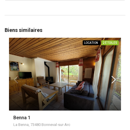
Biens similaires
LOCATION
2 ÉTOILES
Benna 1
La Benna, 73480 Bonneval-sur-Arc