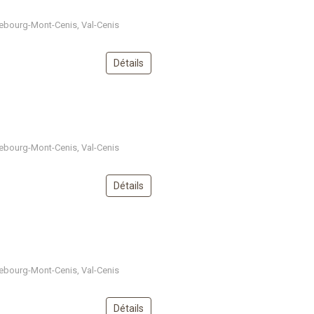
ebourg-Mont-Cenis, Val-Cenis
Détails
ebourg-Mont-Cenis, Val-Cenis
Détails
ebourg-Mont-Cenis, Val-Cenis
Détails