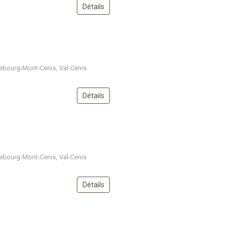
Détails
ebourg-Mont-Cenis, Val-Cenis
Détails
ebourg-Mont-Cenis, Val-Cenis
Détails