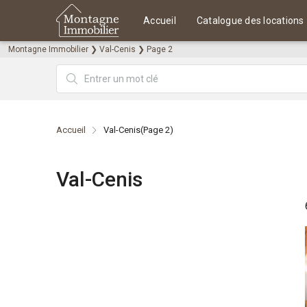
Accueil
Catalogue des locations
Montagne Immobilier
❯
Val-Cenis
❯
Page 2
Accueil
Val-Cenis
(Page 2)
Val-Cenis